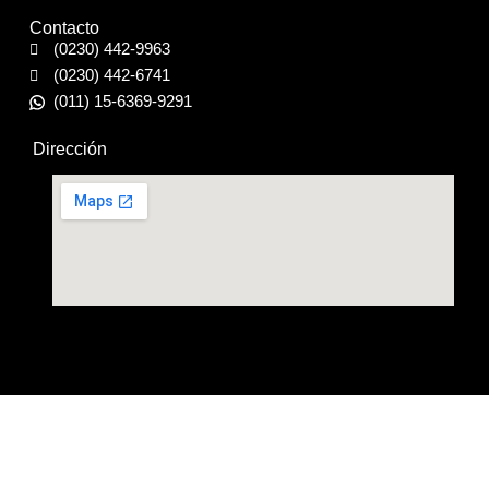
Contacto
(0230) 442-9963
(0230) 442-6741
(011) 15-6369-9291
Dirección
Distribuidor