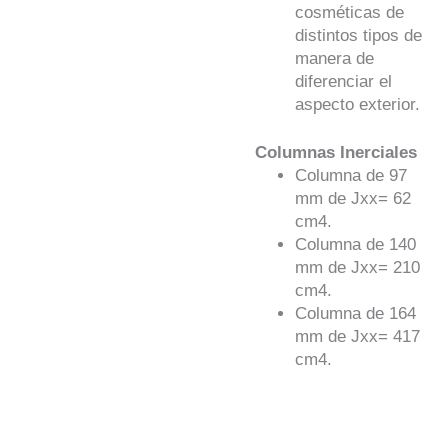
cosméticas de
distintos tipos de
manera de
diferenciar el
aspecto exterior.
Columnas Inerciales
Columna de 97
mm de Jxx= 62
cm4.
Columna de 140
mm de Jxx= 210
cm4.
Columna de 164
mm de Jxx= 417
cm4.