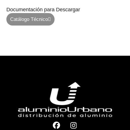
Documentación para Descargar
Catálogo Técnico