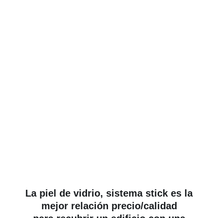
Piel de Vidrio
La piel de vidrio, sistema stick es la
mejor relación precio/calidad