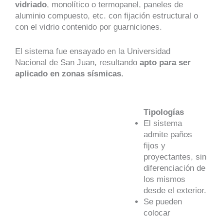
vidriado
, monolítico o termopanel, paneles de
aluminio compuesto, etc. con fijación estructural o
con el vidrio contenido por guarniciones.
El sistema fue ensayado en la Universidad
Nacional de San Juan, resultando
apto para ser
aplicado en zonas sísmicas.
Tipologías
El sistema
admite paños
fijos y
proyectantes, sin
diferenciación de
los mismos
desde el exterior.
Se pueden
colocar