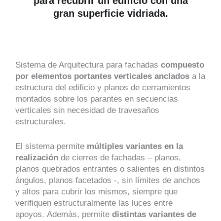
para recubrir un edificio con una
gran superficie vidriada.
Sistema de Arquitectura para fachadas
compuesto
por elementos portantes verticales anclados
a la
estructura del edificio y planos de cerramientos
montados sobre los parantes en secuencias
verticales sin necesidad de travesaños
estructurales.
El sistema permite
múltiples variantes en la
realización
de cierres de fachadas – planos,
planos quebrados entrantes o salientes en distintos
ángulos, planos facetados -, sin límites de anchos
y altos para cubrir los mismos, siempre que
verifiquen estructuralmente las luces entre
apoyos. Además, permite
distintas variantes de